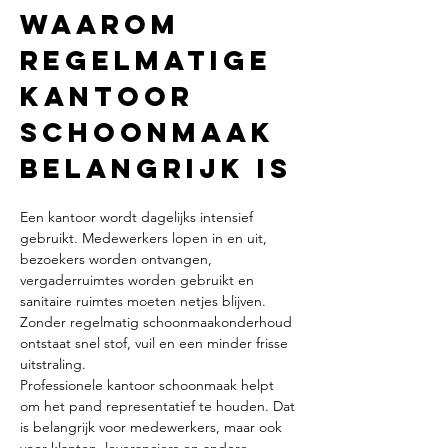
Waarom 
regelmatige 
kantoor 
schoonmaak 
belangrijk is
Een kantoor wordt dagelijks intensief 
gebruikt. Medewerkers lopen in en uit, 
bezoekers worden ontvangen, 
vergaderruimtes worden gebruikt en 
sanitaire ruimtes moeten netjes blijven. 
Zonder regelmatig schoonmaakonderhoud 
ontstaat snel stof, vuil en een minder frisse 
uitstraling.
Professionele kantoor schoonmaak helpt 
om het pand representatief te houden. Dat 
is belangrijk voor medewerkers, maar ook 