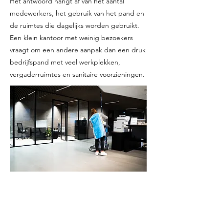
Het antwoord hangt af van het aantal
medewerkers, het gebruik van het pand en
de ruimtes die dagelijks worden gebruikt.
Een klein kantoor met weinig bezoekers
vraagt om een andere aanpak dan een druk
bedrijfspand met veel werkplekken,
vergaderruimtes en sanitaire voorzieningen.